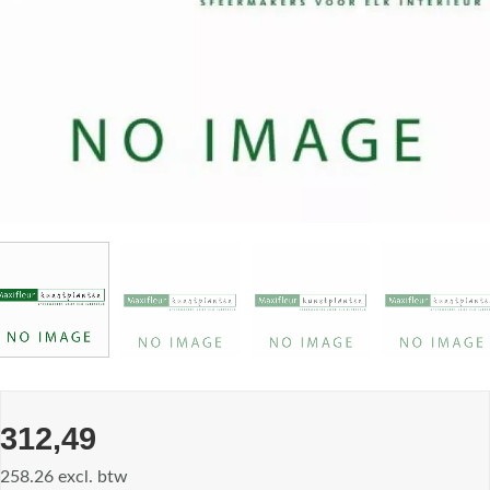
312,49
258.26 excl. btw