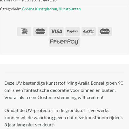
Artikelnummer:
8718719447116
Categorieën:
Groene Kunstplanten
,
Kunstplanten
Deze UV bestendige kunststof Ming Aralia Bonsai groen 90
cm is een fantastische decoratie voor binnen en buiten.
Vooral als u een Oosterse stemming wilt creëren!
Omdat de UV-protector in de grondstof is verwerkt
kunnen wij de waarborg geven dat deze kunstboom tijdens
8 jaar lang niet verkleurt!