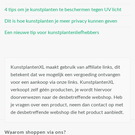
4 tips om je kunstplanten te beschermen tegen UV licht
Dit is hoe kunstplanten je meer privacy kunnen geven
Een nieuwe tip voor kunstplantenliefhebbers
KunstplantenXL maakt gebruik van affiliate links, dit
betekent dat we mogelijk een vergoeding ontvangen
voor een aankoop via onze links. KunstplantenXL
verkoopt zelf géén producten, je wordt hiervoor
doorverwezen naar de desbetreffende webshop. Heb
je vragen over een product, neem dan contact op met
de desbetreffende webshop die het product aanbiedt.
Waarom shoppen via ons?