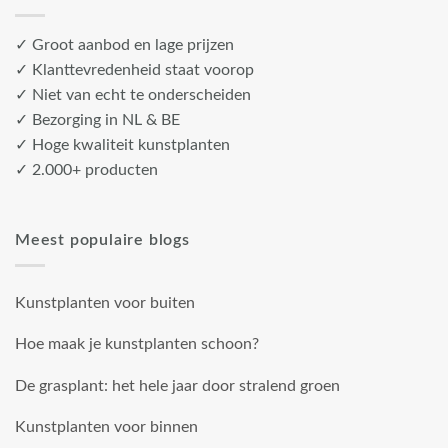
✓ Groot aanbod en lage prijzen
✓ Klanttevredenheid staat voorop
✓ Niet van echt te onderscheiden
✓ Bezorging in NL & BE
✓ Hoge kwaliteit kunstplanten
✓ 2.000+ producten
Meest populaire blogs
Kunstplanten voor buiten
Hoe maak je kunstplanten schoon?
De grasplant: het hele jaar door stralend groen
Kunstplanten voor binnen