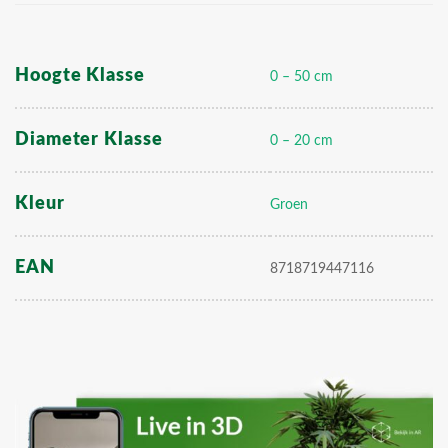
Hoogte Klasse
0 – 50 cm
Diameter Klasse
0 – 20 cm
Kleur
Groen
EAN
8718719447116