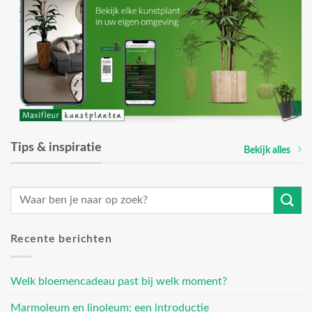
Tips & inspiratie
Bekijk alles
Recente berichten
Welk bloemencadeau past bij welk moment?
Marmoleum en linoleum: een introductie