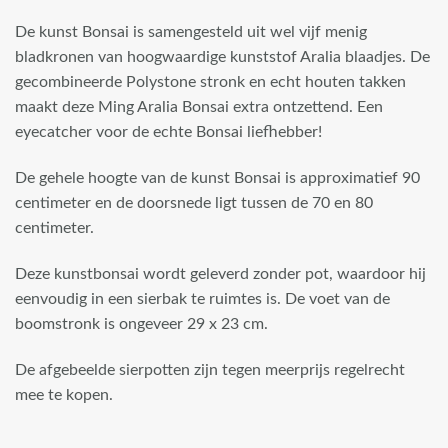
De kunst Bonsai is samengesteld uit wel vijf menig
bladkronen van hoogwaardige kunststof Aralia blaadjes. De
gecombineerde Polystone stronk en echt houten takken
maakt deze Ming Aralia Bonsai extra ontzettend. Een
eyecatcher voor de echte Bonsai liefhebber!
De gehele hoogte van de kunst Bonsai is approximatief 90
centimeter en de doorsnede ligt tussen de 70 en 80
centimeter.
Deze kunstbonsai wordt geleverd zonder pot, waardoor hij
eenvoudig in een sierbak te ruimtes is. De voet van de
boomstronk is ongeveer 29 x 23 cm.
De afgebeelde sierpotten zijn tegen meerprijs regelrecht
mee te kopen.