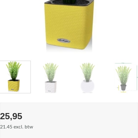
25,95
21.45 excl. btw