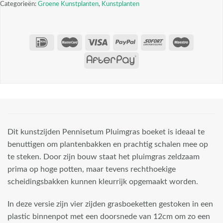
Categorieën:
Groene Kunstplanten
,
Kunstplanten
Dit kunstzijden Pennisetum Pluimgras boeket is ideaal te
benuttigen om plantenbakken en prachtig schalen mee op
te steken. Door zijn bouw staat het pluimgras zeldzaam
prima op hoge potten, maar tevens rechthoekige
scheidingsbakken kunnen kleurrijk opgemaakt worden.
In deze versie zijn vier zijden grasboeketten gestoken in een
plastic binnenpot met een doorsnede van 12cm om zo een