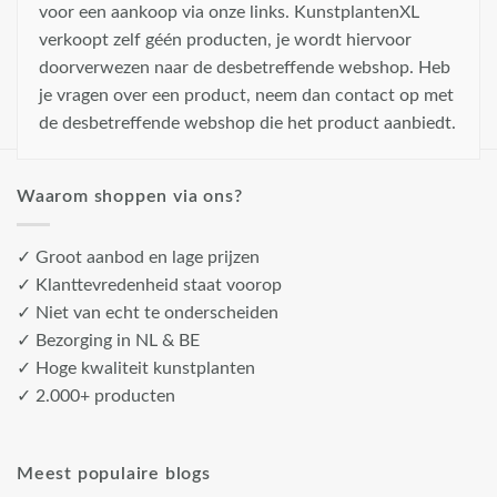
voor een aankoop via onze links. KunstplantenXL
verkoopt zelf géén producten, je wordt hiervoor
doorverwezen naar de desbetreffende webshop. Heb
je vragen over een product, neem dan contact op met
de desbetreffende webshop die het product aanbiedt.
Waarom shoppen via ons?
✓ Groot aanbod en lage prijzen
✓ Klanttevredenheid staat voorop
✓ Niet van echt te onderscheiden
✓ Bezorging in NL & BE
✓ Hoge kwaliteit kunstplanten
✓ 2.000+ producten
Meest populaire blogs