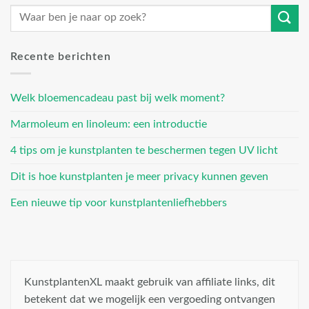
Recente berichten
Welk bloemencadeau past bij welk moment?
Marmoleum en linoleum: een introductie
4 tips om je kunstplanten te beschermen tegen UV licht
Dit is hoe kunstplanten je meer privacy kunnen geven
Een nieuwe tip voor kunstplantenliefhebbers
KunstplantenXL maakt gebruik van affiliate links, dit
betekent dat we mogelijk een vergoeding ontvangen