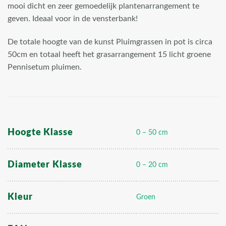
mooi dicht en zeer gemoedelijk plantenarrangement te
geven. Ideaal voor in de vensterbank!
De totale hoogte van de kunst Pluimgrassen in pot is circa
50cm en totaal heeft het grasarrangement 15 licht groene
Pennisetum pluimen.
Hoogte Klasse
0 – 50 cm
Diameter Klasse
0 – 20 cm
Kleur
Groen