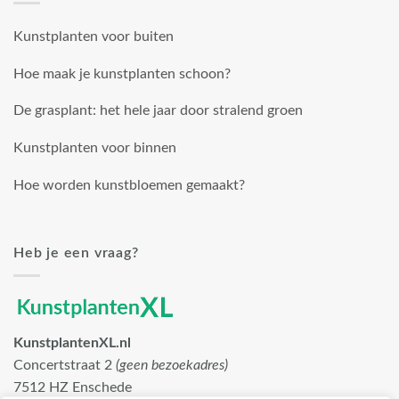
Kunstplanten voor buiten
Hoe maak je kunstplanten schoon?
De grasplant: het hele jaar door stralend groen
Kunstplanten voor binnen
Hoe worden kunstbloemen gemaakt?
Heb je een vraag?
KunstplantenXL.nl
Concertstraat 2
(geen bezoekadres)
7512 HZ Enschede