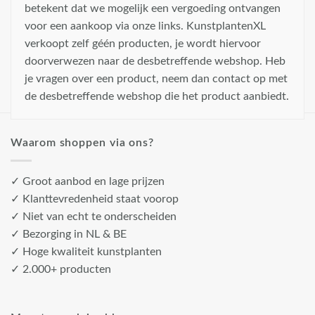
betekent dat we mogelijk een vergoeding ontvangen
voor een aankoop via onze links. KunstplantenXL
verkoopt zelf géén producten, je wordt hiervoor
doorverwezen naar de desbetreffende webshop. Heb
je vragen over een product, neem dan contact op met
de desbetreffende webshop die het product aanbiedt.
Waarom shoppen via ons?
✓ Groot aanbod en lage prijzen
✓ Klanttevredenheid staat voorop
✓ Niet van echt te onderscheiden
✓ Bezorging in NL & BE
✓ Hoge kwaliteit kunstplanten
✓ 2.000+ producten