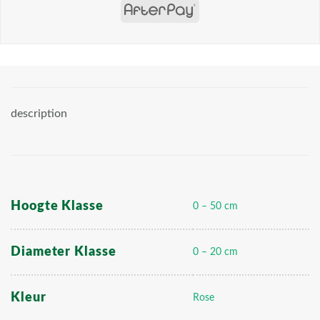
description
Hoogte Klasse
0 – 50 cm
Diameter Klasse
0 – 20 cm
Kleur
Rose