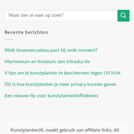
Recente berichten
Welk bloemencadeau past bij welk moment?
Marmoleum en linoleum: een introductie
4 tips om je kunstplanten te beschermen tegen UV licht
Dit is hoe kunstplanten je meer privacy kunnen geven
Een nieuwe tip voor kunstplantenliefhebbers
KunstplantenXL maakt gebruik van affiliate links, dit