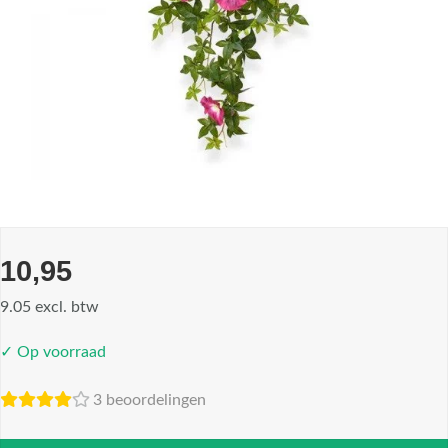
10,95
9.05 excl. btw
✓ Op voorraad
3 beoordelingen