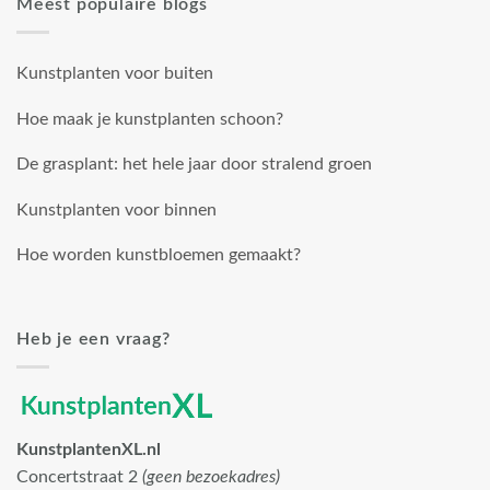
Meest populaire blogs
Kunstplanten voor buiten
Hoe maak je kunstplanten schoon?
De grasplant: het hele jaar door stralend groen
Kunstplanten voor binnen
Hoe worden kunstbloemen gemaakt?
Heb je een vraag?
KunstplantenXL.nl
Concertstraat 2
(geen bezoekadres)