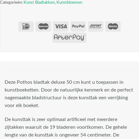
Categorieën:
Kunst Bladtakken
,
Kunstbloemen
Deze Pothos bladtak deluxe 50 cm kunt u toepassen in
kunstboeketten. Door de natuurlijke kenmerk en de perfect
nagemaakte bladstructuur is deze kunsttak een verrijking
voor elk boeket.
De kunsttak is zeer optimaal artificeel met meerdere
zijtakken waaruit de 19 bladeren voortkomen. De gehele
lengte van de kunsttak is ongeveer 54 centimeter. De