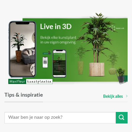
Tips & inspiratie
Bekijk alles