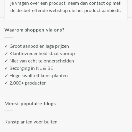
je vragen over een product, neem dan contact op met
de desbetreffende webshop die het product aanbiedt.
Waarom shoppen via ons?
✓ Groot aanbod en lage prijzen
✓ Klanttevredenheid staat voorop
✓ Niet van echt te onderscheiden
✓ Bezorging in NL & BE
✓ Hoge kwaliteit kunstplanten
✓ 2.000+ producten
Meest populaire blogs
Kunstplanten voor buiten