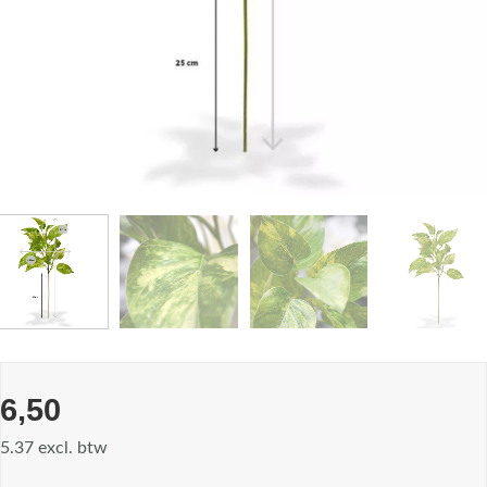
6,50
5.37 excl. btw