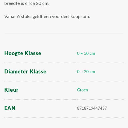
breedte is circa 20 cm.
Vanaf 6 stuks geldt een voordeel koopsom.
Hoogte Klasse
0 – 50 cm
Diameter Klasse
0 – 20 cm
Kleur
Groen
EAN
8718719447437