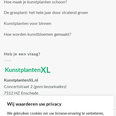
Hoe maak je kunstplanten schoon?
De grasplant: het hele jaar door stralend groen
Kunstplanten voor binnen
Hoe worden kunstbloemen gemaakt?
Heb je een vraag?
KunstplantenXL.nl
Concertstraat 2
(geen bezoekadres)
7512 HZ Enschede
info@kunstplantenxl.nl
Wij waarderen uw privacy
We gebruiken cookies om uw browse-ervaring te verbeteren,