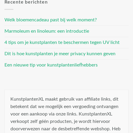
Recente berichten
Welk bloemencadeau past bij welk moment?
Marmoleum en linoleum: een introductie
4 tips om je kunstplanten te beschermen tegen UV licht
Dit is hoe kunstplanten je meer privacy kunnen geven
Een nieuwe tip voor kunstplantenliefhebbers
KunstplantenXL maakt gebruik van affiliate links, dit
betekent dat we mogelijk een vergoeding ontvangen
voor een aankoop via onze links. KunstplantenXL
verkoopt zelf géén producten, je wordt hiervoor
doorverwezen naar de desbetreffende webshop. Heb