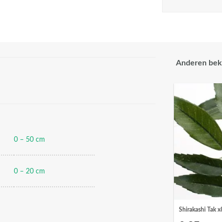
Anderen bek
0 – 50 cm
0 – 20 cm
Shirakashi Tak 