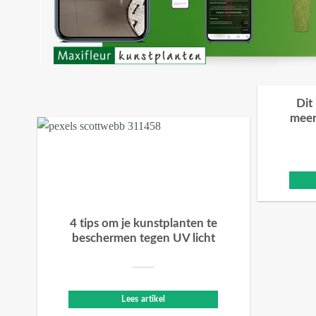
Dit
meer
4 tips om je kunstplanten te
beschermen tegen UV licht
Lees artikel