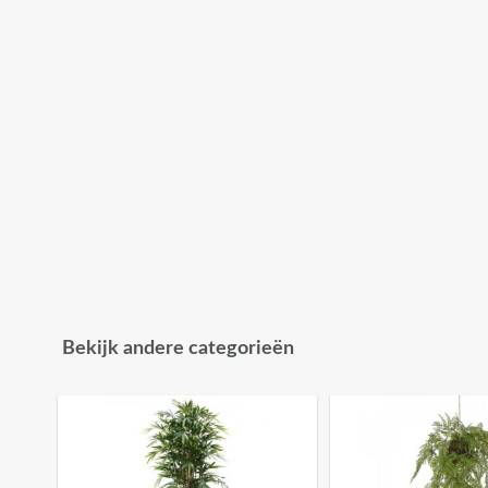
Bekijk andere categorieën