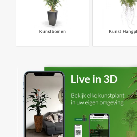
Kunstbomen
Kunst Hangp