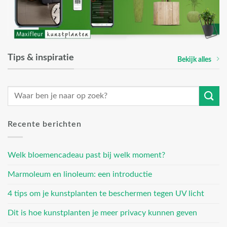
Tips & inspiratie
Bekijk alles
Recente berichten
Welk bloemencadeau past bij welk moment?
Marmoleum en linoleum: een introductie
4 tips om je kunstplanten te beschermen tegen UV licht
Dit is hoe kunstplanten je meer privacy kunnen geven