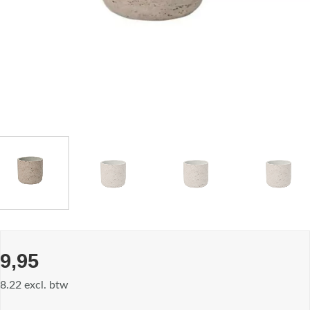
9,95
8.22 excl. btw