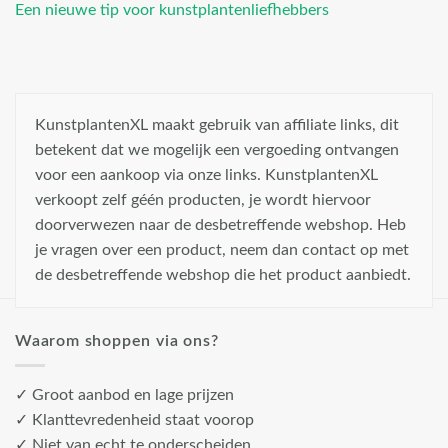
Een nieuwe tip voor kunstplantenliefhebbers
KunstplantenXL maakt gebruik van affiliate links, dit
betekent dat we mogelijk een vergoeding ontvangen
voor een aankoop via onze links. KunstplantenXL
verkoopt zelf géén producten, je wordt hiervoor
doorverwezen naar de desbetreffende webshop. Heb
je vragen over een product, neem dan contact op met
de desbetreffende webshop die het product aanbiedt.
Waarom shoppen via ons?
✓ Groot aanbod en lage prijzen
✓ Klanttevredenheid staat voorop
✓ Niet van echt te onderscheiden