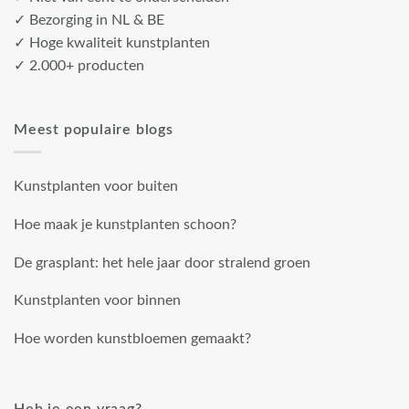
✓ Bezorging in NL & BE
✓ Hoge kwaliteit kunstplanten
✓ 2.000+ producten
Meest populaire blogs
Kunstplanten voor buiten
Hoe maak je kunstplanten schoon?
De grasplant: het hele jaar door stralend groen
Kunstplanten voor binnen
Hoe worden kunstbloemen gemaakt?
Heb je een vraag?