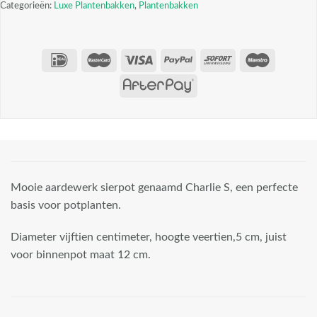
Categorieën:
Luxe Plantenbakken
,
Plantenbakken
Mooie aardewerk sierpot genaamd Charlie S, een perfecte
basis voor potplanten.
Diameter vijftien centimeter, hoogte veertien,5 cm, juist
voor binnenpot maat 12 cm.