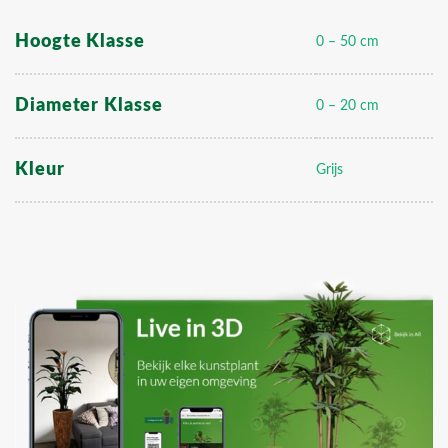
Hoogte Klasse
0 – 50 cm
Diameter Klasse
0 – 20 cm
Kleur
Grijs