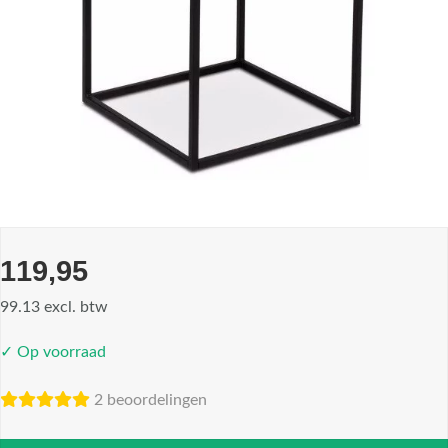
119,95
99.13 excl. btw
✓ Op voorraad
2 beoordelingen