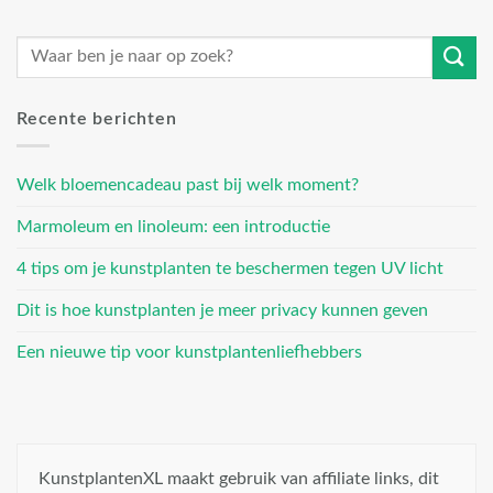
Recente berichten
Welk bloemencadeau past bij welk moment?
Marmoleum en linoleum: een introductie
4 tips om je kunstplanten te beschermen tegen UV licht
Dit is hoe kunstplanten je meer privacy kunnen geven
Een nieuwe tip voor kunstplantenliefhebbers
KunstplantenXL maakt gebruik van affiliate links, dit