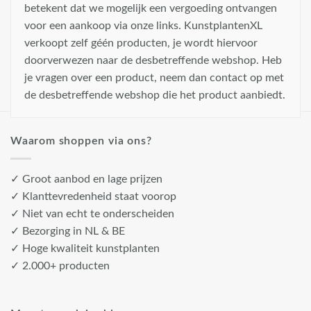
betekent dat we mogelijk een vergoeding ontvangen
voor een aankoop via onze links. KunstplantenXL
verkoopt zelf géén producten, je wordt hiervoor
doorverwezen naar de desbetreffende webshop. Heb
je vragen over een product, neem dan contact op met
de desbetreffende webshop die het product aanbiedt.
Waarom shoppen via ons?
✓ Groot aanbod en lage prijzen
✓ Klanttevredenheid staat voorop
✓ Niet van echt te onderscheiden
✓ Bezorging in NL & BE
✓ Hoge kwaliteit kunstplanten
✓ 2.000+ producten