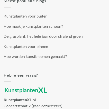
Meest populaire blogs
Kunstplanten voor buiten
Hoe maak je kunstplanten schoon?
De grasplant: het hele jaar door stralend groen
Kunstplanten voor binnen
Hoe worden kunstbloemen gemaakt?
Heb je een vraag?
KunstplantenXL.nl
Concertstraat 2
(geen bezoekadres)