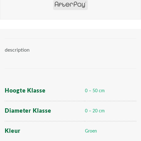
description
Hoogte Klasse
0 – 50 cm
Diameter Klasse
0 – 20 cm
Kleur
Groen