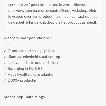
verkoopt zelf géén producten, je wordt hiervoor
doorverwezen naar de desbetreffende webshop. Heb
je vragen over een product, neem dan contact op met
de desbetreffende webshop die het product aanbiedt.
Waarom shoppen via ons?
✓ Groot aanbod en lage prijzen
✓ Klanttevredenheid staat voorop
✓ Niet van echt te onderscheiden
✓ Bezorging in NL & BE
✓ Hoge kwaliteit kunstplanten
✓ 2.000+ producten
Meest populaire blogs