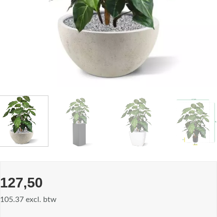
127,50
105.37 excl. btw