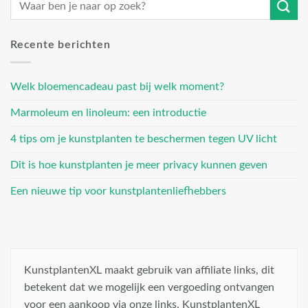
Recente berichten
Welk bloemencadeau past bij welk moment?
Marmoleum en linoleum: een introductie
4 tips om je kunstplanten te beschermen tegen UV licht
Dit is hoe kunstplanten je meer privacy kunnen geven
Een nieuwe tip voor kunstplantenliefhebbers
KunstplantenXL maakt gebruik van affiliate links, dit
betekent dat we mogelijk een vergoeding ontvangen
voor een aankoop via onze links. KunstplantenXL