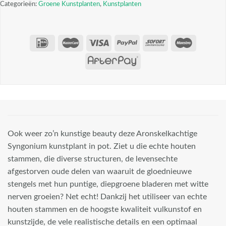
Categorieën:
Groene Kunstplanten
,
Kunstplanten
Ook weer zo’n kunstige beauty deze Aronskelkachtige
Syngonium kunstplant in pot. Ziet u die echte houten
stammen, die diverse structuren, de levensechte
afgestorven oude delen van waaruit de gloednieuwe
stengels met hun puntige, diepgroene bladeren met witte
nerven groeien? Net echt! Dankzij het utiliseer van echte
houten stammen en de hoogste kwaliteit vulkunstof en
kunstzijde, de vele realistische details en een optimaal