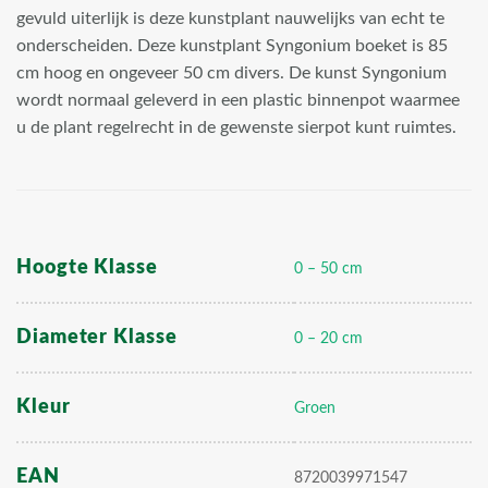
gevuld uiterlijk is deze kunstplant nauwelijks van echt te
onderscheiden. Deze kunstplant Syngonium boeket is 85
cm hoog en ongeveer 50 cm divers. De kunst Syngonium
wordt normaal geleverd in een plastic binnenpot waarmee
u de plant regelrecht in de gewenste sierpot kunt ruimtes.
Hoogte Klasse
0 – 50 cm
Diameter Klasse
0 – 20 cm
Kleur
Groen
EAN
8720039971547