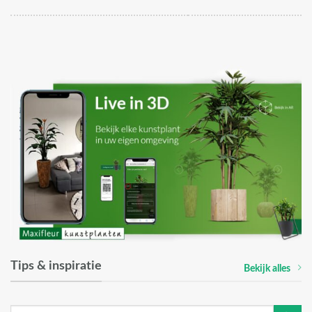
Tips & inspiratie
Bekijk alles