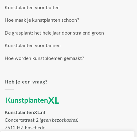
Kunstplanten voor buiten
Hoe maak je kunstplanten schoon?
De grasplant: het hele jaar door stralend groen
Kunstplanten voor binnen
Hoe worden kunstbloemen gemaakt?
Heb je een vraag?
KunstplantenXL.nl
Concertstraat 2
(geen bezoekadres)
7512 HZ Enschede
info@kunstplantenxl.nl