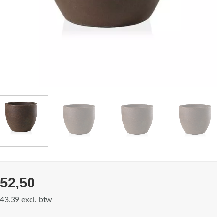
52,50
43.39 excl. btw