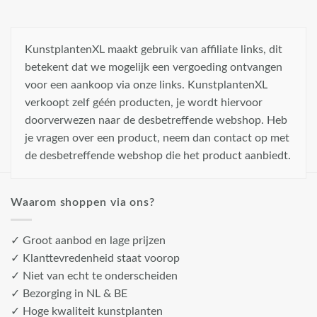
KunstplantenXL maakt gebruik van affiliate links, dit
betekent dat we mogelijk een vergoeding ontvangen
voor een aankoop via onze links. KunstplantenXL
verkoopt zelf géén producten, je wordt hiervoor
doorverwezen naar de desbetreffende webshop. Heb
je vragen over een product, neem dan contact op met
de desbetreffende webshop die het product aanbiedt.
Waarom shoppen via ons?
✓ Groot aanbod en lage prijzen
✓ Klanttevredenheid staat voorop
✓ Niet van echt te onderscheiden
✓ Bezorging in NL & BE
✓ Hoge kwaliteit kunstplanten