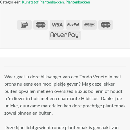
Categorieën:
Kunststof Plantenbakken
,
Plantenbakken
Waar gaat u deze blikvanger van een Tondo Veneto in mat
brons nu eens een mooi plekje geven? Mag deze lekker
buiten opvallen met een oversized Buxus bol erin of houdt
u ‘m liever in huis met een charmante Hibiscus. Dankzij de
unieke, duurzame materialen kan deze prachtige plantenbak
zowel binnen en buiten.
Deze fijne lichtgewicht ronde plantenbak is gemaakt van