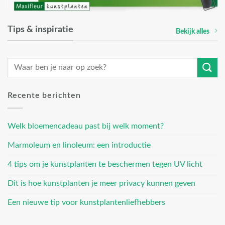
Tips & inspiratie
Bekijk alles
Recente berichten
Welk bloemencadeau past bij welk moment?
Marmoleum en linoleum: een introductie
4 tips om je kunstplanten te beschermen tegen UV licht
Dit is hoe kunstplanten je meer privacy kunnen geven
Een nieuwe tip voor kunstplantenliefhebbers