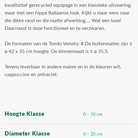
kwalitatief gerecycled equipage in een klassieke uitvoering,
maar met een hippe Italiaanse look. Kijkt u maar eens naar
die dikke rand en die matte afwerking…. Wat een luxe!
Daarnaast is deze functioneel en te verzwaren.
De formaten van de Tondo Veneto: # De buitenmaten zijn ±
ø 42 x 35 cm hoogte. De binnenmaat is ± ø 35,5.
Tevens leverbaar in andere maten en in de kleuren wit,
cappuccino en antraciet.
Hoogte Klasse
0 – 50 cm
Diameter Klasse
0 – 20 cm