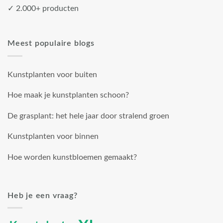
✓ 2.000+ producten
Meest populaire blogs
Kunstplanten voor buiten
Hoe maak je kunstplanten schoon?
De grasplant: het hele jaar door stralend groen
Kunstplanten voor binnen
Hoe worden kunstbloemen gemaakt?
Heb je een vraag?