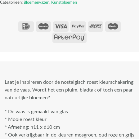
Categorieën:
Bloemenvazen
,
Kunstbloemen
Laat je inspireren door de nostalgisch roest kleurschakering
van de vaas. Wordt het een pluim, bladtak of toch een paar
natuurlijke bloemen?
* De vaas is gemaakt van glas
* Mooie roest kleur
* Afmeting: h11 x d10 cm
* Ook verkrijgbaar in de kleuren mosgroen, oud roze en grijs