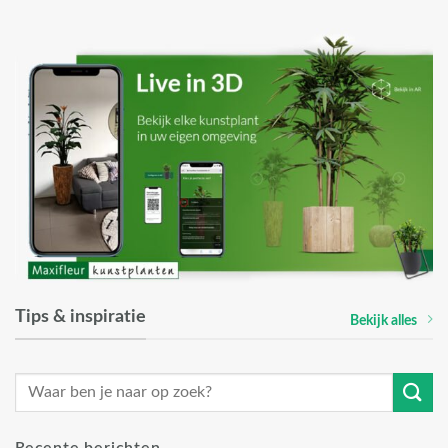
Tips & inspiratie
Bekijk alles