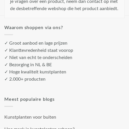
je vragen over een product, neem dan contact op met
de desbetreffende webshop die het product aanbiedt.
Waarom shoppen via ons?
✓ Groot aanbod en lage prijzen
✓ Klanttevredenheid staat voorop
✓ Niet van echt te onderscheiden
✓ Bezorging in NL & BE
✓ Hoge kwaliteit kunstplanten
✓ 2.000+ producten
Meest populaire blogs
Kunstplanten voor buiten