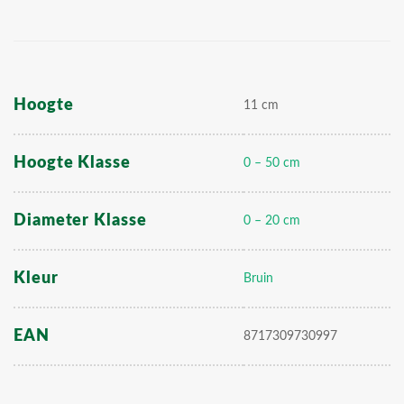
Hoogte
11 cm
Hoogte Klasse
0 – 50 cm
Diameter Klasse
0 – 20 cm
Kleur
Bruin
EAN
8717309730997