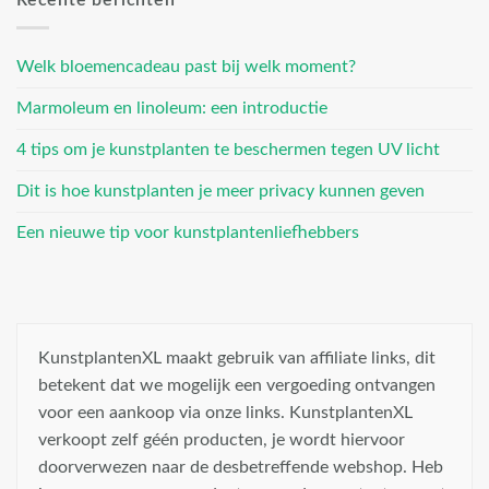
Recente berichten
Welk bloemencadeau past bij welk moment?
Marmoleum en linoleum: een introductie
4 tips om je kunstplanten te beschermen tegen UV licht
Dit is hoe kunstplanten je meer privacy kunnen geven
Een nieuwe tip voor kunstplantenliefhebbers
KunstplantenXL maakt gebruik van affiliate links, dit
betekent dat we mogelijk een vergoeding ontvangen
voor een aankoop via onze links. KunstplantenXL
verkoopt zelf géén producten, je wordt hiervoor
doorverwezen naar de desbetreffende webshop. Heb