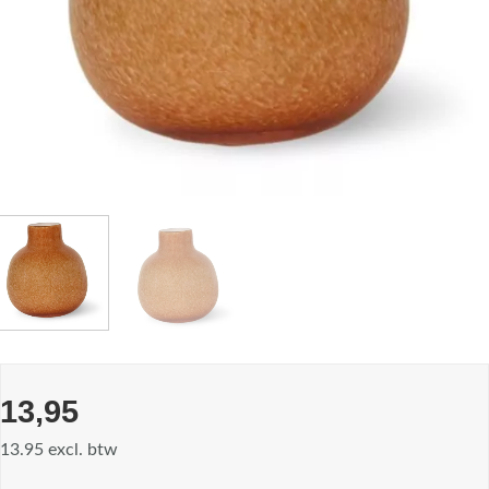
13,95
13.95 excl. btw