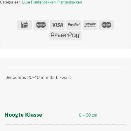
Categorieën:
Luxe Plantenbakken
,
Plantenbakken
Decochips 20-40 mm 35 L zwart
Hoogte Klasse
0 – 50 cm