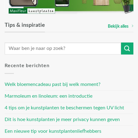
Tips & inspiratie
Bekijk alles
Recente berichten
Welk bloemencadeau past bij welk moment?
Marmoleum en linoleum: een introductie
4 tips om je kunstplanten te beschermen tegen UV licht
Dit is hoe kunstplanten je meer privacy kunnen geven
Een nieuwe tip voor kunstplantenliefhebbers