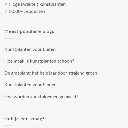
✓ Hoge kwaliteit kunstplanten
✓ 2.000+ producten
Meest populaire blogs
Kunstplanten voor buiten
Hoe maak je kunstplanten schoon?
De grasplant: het hele jaar door stralend groen
Kunstplanten voor binnen
Hoe worden kunstbloemen gemaakt?
Heb je een vraag?