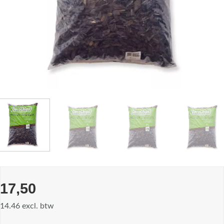
17,50
14.46 excl. btw