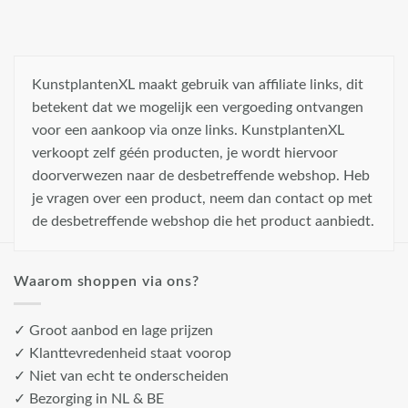
KunstplantenXL maakt gebruik van affiliate links, dit
betekent dat we mogelijk een vergoeding ontvangen
voor een aankoop via onze links. KunstplantenXL
verkoopt zelf géén producten, je wordt hiervoor
doorverwezen naar de desbetreffende webshop. Heb
je vragen over een product, neem dan contact op met
de desbetreffende webshop die het product aanbiedt.
Waarom shoppen via ons?
✓ Groot aanbod en lage prijzen
✓ Klanttevredenheid staat voorop
✓ Niet van echt te onderscheiden
✓ Bezorging in NL & BE