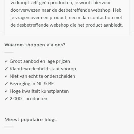
verkoopt zelf géén producten, je wordt hiervoor
doorverwezen naar de desbetreffende webshop. Heb
je vragen over een product, neem dan contact op met
de desbetreffende webshop die het product aanbiedt.
Waarom shoppen via ons?
✓ Groot aanbod en lage prijzen
✓ Klanttevredenheid staat voorop
✓ Niet van echt te onderscheiden
✓ Bezorging in NL & BE
✓ Hoge kwaliteit kunstplanten
✓ 2.000+ producten
Meest populaire blogs