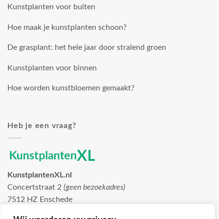
Kunstplanten voor buiten
Hoe maak je kunstplanten schoon?
De grasplant: het hele jaar door stralend groen
Kunstplanten voor binnen
Hoe worden kunstbloemen gemaakt?
Heb je een vraag?
KunstplantenXL.nl
Concertstraat 2
(geen bezoekadres)
7512 HZ Enschede
info@kunstplantenxl.nl