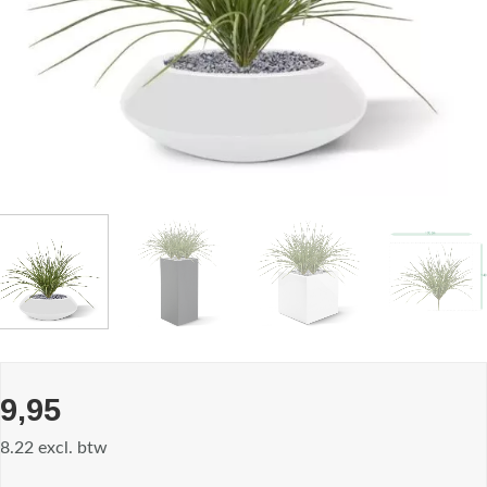
9,95
8.22 excl. btw