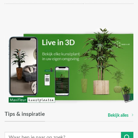
Tips & inspiratie
Bekijk alles