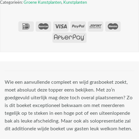
Categorieën:
Groene Kunstplanten
,
Kunstplanten
Wie een aanvullende compleet en wijd grasboeket zoekt,
moet absoluut deze topper eens bekijken. Met zo’n
goedgevuld uiterlijk mag deze toch overal plaatsnemen? Zo
is dit boeket exceptioneel bekwaam om met meerderen
tegelijk op te steken in een hoge pot of een uiteenlopende
bak als leuke afscheiding. Maar ook als solopresentatie zal
dit additionele wijde boeket uw gasten leuk welkom heten.