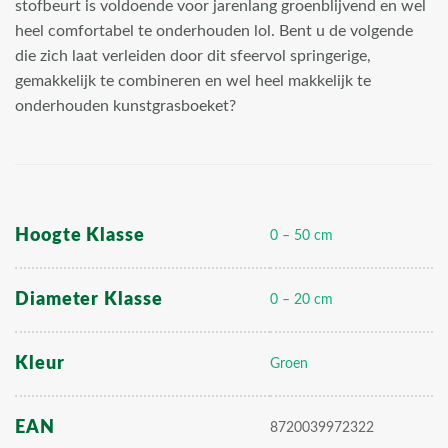
stofbeurt is voldoende voor jarenlang groenblijvend en wel
heel comfortabel te onderhouden lol. Bent u de volgende
die zich laat verleiden door dit sfeervol springerige,
gemakkelijk te combineren en wel heel makkelijk te
onderhouden kunstgrasboeket?
Hoogte Klasse
0 – 50 cm
Diameter Klasse
0 – 20 cm
Kleur
Groen
EAN
8720039972322