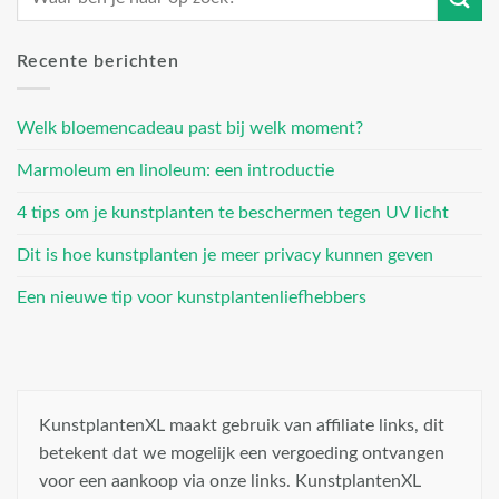
Recente berichten
Welk bloemencadeau past bij welk moment?
Marmoleum en linoleum: een introductie
4 tips om je kunstplanten te beschermen tegen UV licht
Dit is hoe kunstplanten je meer privacy kunnen geven
Een nieuwe tip voor kunstplantenliefhebbers
KunstplantenXL maakt gebruik van affiliate links, dit
betekent dat we mogelijk een vergoeding ontvangen
voor een aankoop via onze links. KunstplantenXL